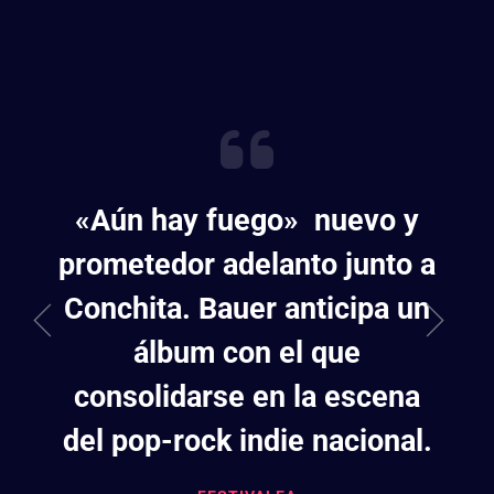
«Aún hay fuego» nuevo y
prometedor adelanto junto a
Conchita. Bauer anticipa un
álbum con el que
consolidarse en la escena
del pop-rock indie nacional.