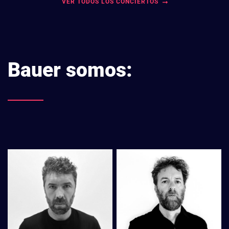
VER TODOS LOS CONCIERTOS
Bauer somos: