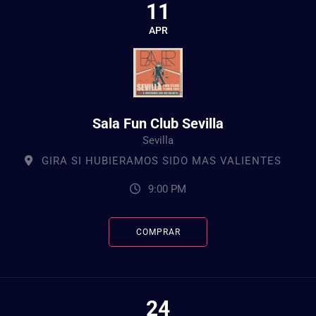
11
APR
Sala Fun Club Sevilla
Sevilla
GIRA SI HUBIERAMOS SIDO MAS VALIENTES
9:00 PM
COMPRAR
24