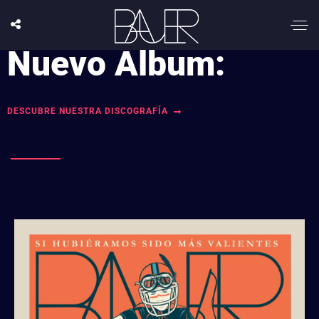
Nuevo Álbum:
DESCUBRE NUESTRA DISCOGRAFÍA