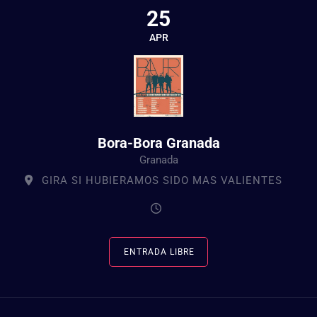
25
APR
Bora-Bora Granada
Granada
GIRA SI HUBIERAMOS SIDO MAS VALIENTES
ENTRADA LIBRE