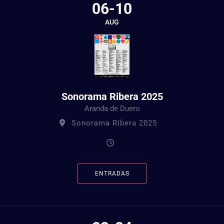
06-10
AUG
Sonorama Ribera 2025
Aranda de Duero
Sonorama Ribera 2025
ENTRADAS