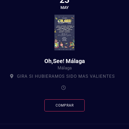
MAY
Oh,See! Málaga
Málaga
GIRA SI HUBIERAMOS SIDO MAS VALIENTES
COMPRAR