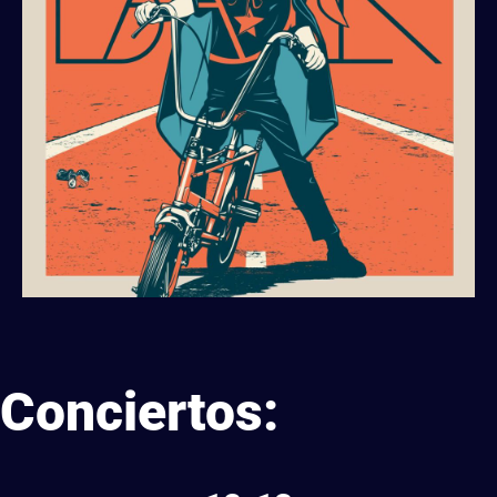
Conciertos: